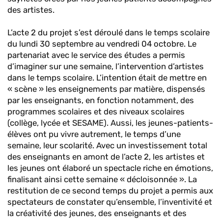
des artistes.
L’acte 2 du projet s’est déroulé dans le temps scolaire
du lundi 30 septembre au vendredi 04 octobre. Le
partenariat avec le service des études a permis
d’imaginer sur une semaine, l’intervention d’artistes
dans le temps scolaire. L’intention était de mettre en
« scène » les enseignements par matière, dispensés
par les enseignants, en fonction notamment, des
programmes scolaires et des niveaux scolaires
(collège, lycée et SESAME). Aussi, les jeunes-patients-
élèves ont pu vivre autrement, le temps d’une
semaine, leur scolarité. Avec un investissement total
des enseignants en amont de l’acte 2, les artistes et
les jeunes ont élaboré un spectacle riche en émotions,
finalisant ainsi cette semaine « décloisonnée ». La
restitution de ce second temps du projet a permis aux
spectateurs de constater qu’ensemble, l’inventivité et
la créativité des jeunes, des enseignants et des