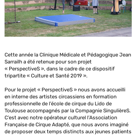
Cette année la Clinique Médicale et Pédagogique Jean
Sarrailh a été retenue pour son projet
« PerspectiveS », dans le cadre de ce dispositif
tripartite « Culture et Santé 2019 ».
Pour le projet « PerspectiveS » nous avons accueilli
en interne des artistes circassiens en formation
professionnelle de l’école de cirque du Lido de
Toulouse accompagnés par la Compagnie SingulièreS.
C’est avec notre opérateur culturel l’Association
Française de Cirque Adapté, que nous avons imaginé
de proposer deux temps distincts aux jeunes patients