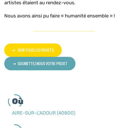
artistes étaient au rendez-vous.
Nous avons ainsi pu faire « humanité ensemble » !
VOIR TOUS LES PROJETS
SOUMETTEZ-NOUS VOTRE PROJET
Où
AIRE-SUR-L'ADOUR (40800)