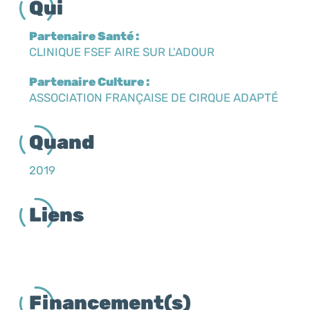
Qui
Partenaire Santé :
CLINIQUE FSEF AIRE SUR L'ADOUR
Partenaire Culture :
ASSOCIATION FRANÇAISE DE CIRQUE ADAPTÉ
Quand
2019
Liens
Financement(s)