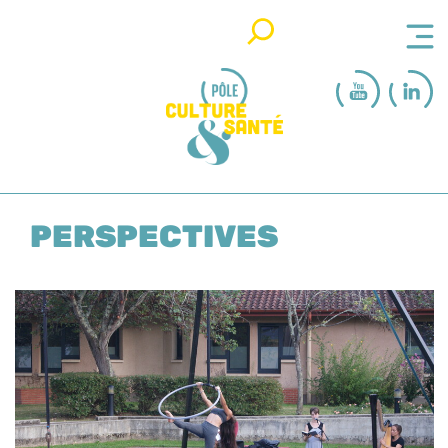
Rechercher
PERSPECTIVES