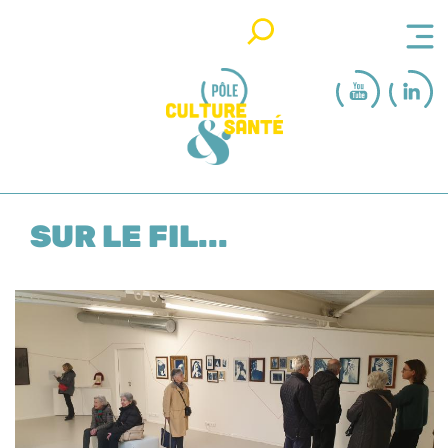
Rechercher
SUR LE FIL...