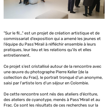
"Sur le fil..." est un projet de création artistique et de
commissariat d'exposition qui a amené les jeunes et
l'équipe du Pass'Mirail à réfléchir ensemble à leurs
pratiques, leur lieu et les relations qu'ils et elles
entretiennent.
Ce projet s'est cristallisé autour de la rencontre avec
une œuvre du photographe Pierre Keller (de la
collection du Frac), le portrait tronqué d'un anonyme,
saisi par l'artiste lors d'un séjour en Colombie.
De cette rencontre sont nés des ateliers d'écriture,
des ateliers de cyanotype, menés à Pass'Mirail et au
Frac. Ce sont les résultats de ces recherches sur la