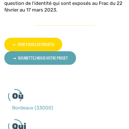
question de l'identité qui sont exposés au Frac du 22
février au 17 mars 2023.
VOIR TOUS LES PROJETS
SOUMETTEZ-NOUS VOTRE PROJET
Où
Bordeaux (33000)
Qui