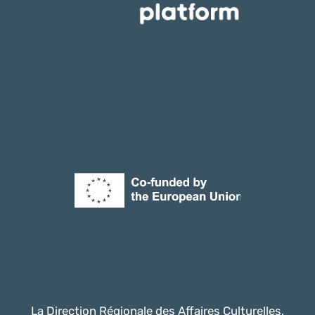
La Direction Régionale des Affaires Culturelles,