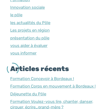
Innovation sociale
le pôle
les actualités du Pôle
Les projets en région
présentation du pôle
vous aider à évaluer
vous informer
Articles récents
Formation Concevoir à Bordeaux !
Formation Corps en mouvement à Bordeaux !
Déjeunette du Pôle
Formation Voulez-vous lire, chanter, danser,
cirquer, écrire…grand-mère ?