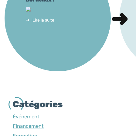
Lire la suite
Catégories
Événement
Financement
Formation