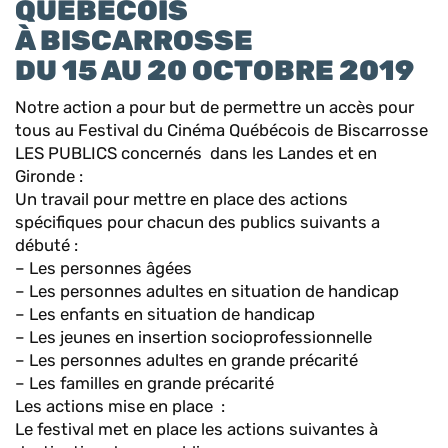
QUÉBÉCOIS
À BISCARROSSE
DU 15 AU 20 OCTOBRE 2019
Notre action a pour but de permettre un accès pour
tous au Festival du Cinéma Québécois de Biscarrosse
LES PUBLICS concernés dans les Landes et en
Gironde :
Un travail pour mettre en place des actions
spécifiques pour chacun des publics suivants a
débuté :
– Les personnes âgées
– Les personnes adultes en situation de handicap
– Les enfants en situation de handicap
– Les jeunes en insertion socioprofessionnelle
– Les personnes adultes en grande précarité
– Les familles en grande précarité
Les actions mise en place :
Le festival met en place les actions suivantes à