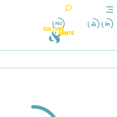
Rechercher