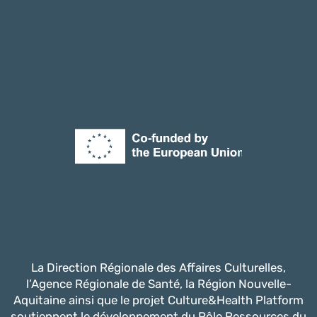
La Direction Régionale des Affaires Culturelles,
l’Agence Régionale de Santé, la Région Nouvelle-
Aquitaine ainsi que le projet Culture&Health Platform
soutiennent le développement du Pôle Ressources du