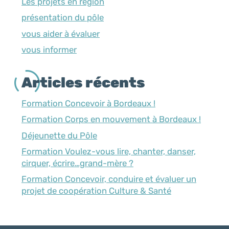
Les projets en région
présentation du pôle
vous aider à évaluer
vous informer
Articles récents
Formation Concevoir à Bordeaux !
Formation Corps en mouvement à Bordeaux !
Déjeunette du Pôle
Formation Voulez-vous lire, chanter, danser,
cirquer, écrire…grand-mère ?
Formation Concevoir, conduire et évaluer un
projet de coopération Culture & Santé