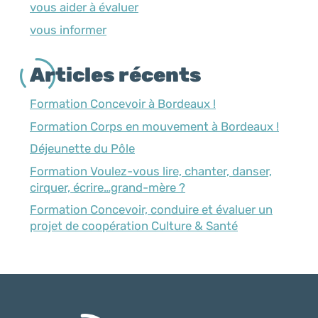
vous aider à évaluer
vous informer
Articles récents
Formation Concevoir à Bordeaux !
Formation Corps en mouvement à Bordeaux !
Déjeunette du Pôle
Formation Voulez-vous lire, chanter, danser,
cirquer, écrire…grand-mère ?
Formation Concevoir, conduire et évaluer un
projet de coopération Culture & Santé