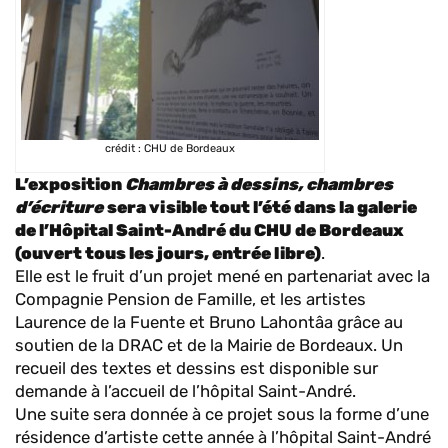
crédit : CHU de Bordeaux
L’exposition
Chambres à dessins, chambres
d’écriture
sera visible tout l’été dans la galerie
de l’Hôpital Saint-André du CHU de Bordeaux
(ouvert tous les jours, entrée libre)
.
Elle est le fruit d’un projet mené en partenariat avec la
Compagnie Pension de Famille, et les artistes
Laurence de la Fuente et Bruno Lahontâa grâce au
soutien de la DRAC et de la Mairie de Bordeaux. Un
recueil des textes et dessins est disponible sur
demande à l’accueil de l’hôpital Saint-André.
Une suite sera donnée à ce projet sous la forme d’une
résidence d’artiste cette année à l’hôpital Saint-André