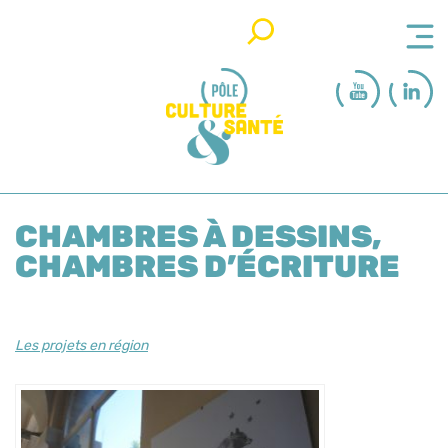
Rechercher
CHAMBRES À DESSINS,
CHAMBRES D’ÉCRITURE
Les projets en région