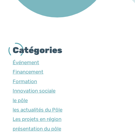
Catégories
Événement
Financement
Formation
Innovation sociale
le pôle
les actualités du Pôle
Les projets en région
présentation du pôle