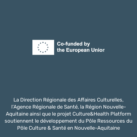
La Direction Régionale des Affaires Culturelles,
l’Agence Régionale de Santé, la Région Nouvelle-
Aquitaine ainsi que le projet Culture&Health Platform
soutiennent le développement du Pôle Ressources du
Pôle Culture & Santé en Nouvelle-Aquitaine