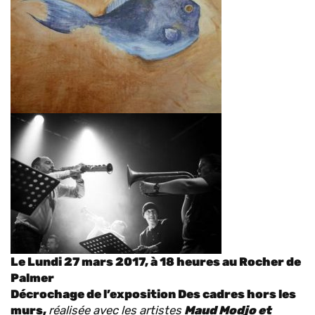
Le Lundi 27 mars 2017, à 18 heures au Rocher de
Palmer
Décrochage de l’exposition
Des cadres hors les
murs,
réalisée avec les artistes
Maud Modjo et