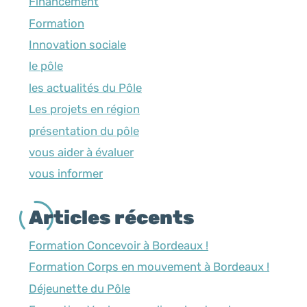
Financement
Formation
Innovation sociale
le pôle
les actualités du Pôle
Les projets en région
présentation du pôle
vous aider à évaluer
vous informer
Articles récents
Formation Concevoir à Bordeaux !
Formation Corps en mouvement à Bordeaux !
Déjeunette du Pôle