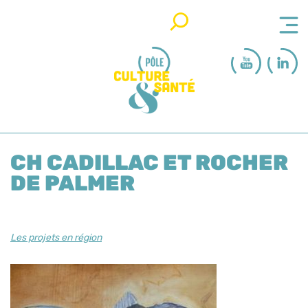
Rechercher
CH CADILLAC ET ROCHER
DE PALMER
Les projets en région