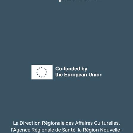
La Direction Régionale des Affaires Culturelles,
l’Agence Régionale de Santé, la Région Nouvelle-