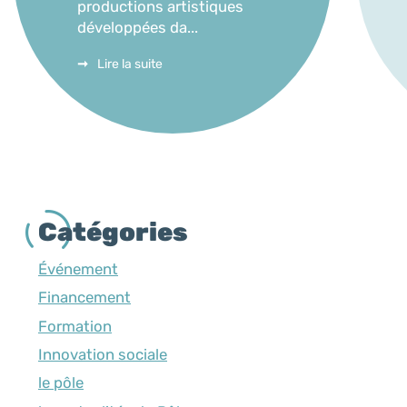
productions artistiques
développées da...
Lire la suite
Catégories
Événement
Financement
Formation
Innovation sociale
le pôle