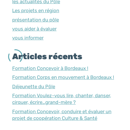
les actualités du Pôle
Les projets en région
présentation du pôle
vous aider à évaluer
vous informer
Articles récents
Formation Concevoir à Bordeaux !
Formation Corps en mouvement à Bordeaux !
Déjeunette du Pôle
Formation Voulez-vous lire, chanter, danser,
cirquer, écrire…grand-mère ?
Formation Concevoir, conduire et évaluer un
projet de coopération Culture & Santé