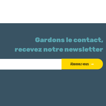
Gardons le contact,
recevez notre newsletter
Abonnez-vous