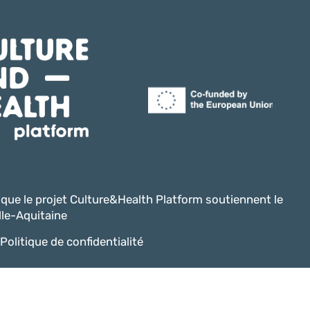
i que le projet Culture&Health Platform soutiennent le
le-Aquitaine
Politique de confidentialité