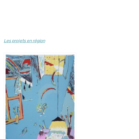
Les projets en région