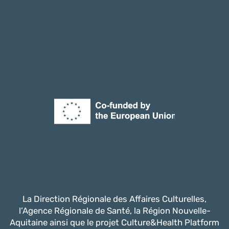
La Direction Régionale des Affaires Culturelles,
l’Agence Régionale de Santé, la Région Nouvelle-
Aquitaine ainsi que le projet Culture&Health Platform