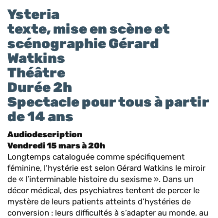
Ysteria
texte, mise en scène et
scénographie Gérard
Watkins
Théâtre
Durée 2h
Spectacle pour tous à partir
de 14 ans
Audiodescription
Vendredi 15 mars à 20h
Longtemps cataloguée comme spécifiquement
féminine, l’hystérie est selon Gérard Watkins le miroir
de « l’interminable histoire du sexisme ». Dans un
décor médical, des psychiatres tentent de percer le
mystère de leurs patients atteints d’hystéries de
conversion : leurs difficultés à s’adapter au monde, au