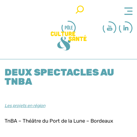
Rechercher
DEUX SPECTACLES AU
TNBA
Les projets en région
TnBA – Théâtre du Port de la Lune – Bordeaux