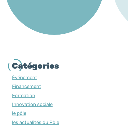
Catégories
Événement
Financement
Formation
Innovation sociale
le pôle
les actualités du Pôle