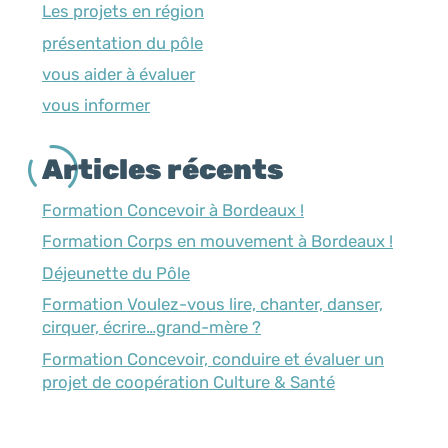
Les projets en région
présentation du pôle
vous aider à évaluer
vous informer
Articles récents
Formation Concevoir à Bordeaux !
Formation Corps en mouvement à Bordeaux !
Déjeunette du Pôle
Formation Voulez-vous lire, chanter, danser,
cirquer, écrire…grand-mère ?
Formation Concevoir, conduire et évaluer un
projet de coopération Culture & Santé