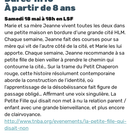
À partir de 8 ans
Samedi 18 mai à 18h en LSF
Marie et sa mère Jeanne vivent toutes les deux dans
une petite maison en bordure d’une grande cité HLM.
Chaque semaine, Jeanne fait des courses pour sa
mère qui vit de l’autre côté de la cité, et Marie les lui
apporte. Chaque semaine, Jeanne recommande à sa
petite fille de bien veiller à prendre le chemin qui
contourne la cité… Sur la trame du Petit Chaperon
rouge, cette histoire résolument contemporaine
aborde la construction de l’identité, où
l’apprentissage de la désobéissance fait figure de
passage obligé… Affirmant une voix singulière, La
Petite Fille qui disait non met à nu la relation parent /
enfant avec une grande bienveillance, et plus encore
de clairvoyance.
http://www.tnba.org/evenements/la-petite-fille-qui-
disait-non