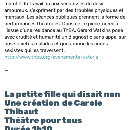
marché du travail ou aux secousses du désir
amoureux, s’expriment par des troubles physiques et
mentaux. Les séances publiques prennent la forme de
performances théâtrales. Dans cette pièce, créée à
l’issue d’une résidence au TnBA, Gérard Watkins pose
avec crudité et humanité un diagnostic sans appel sur
nos sociétés malades et questionne les codes
sexistes qui les traversent.
http://www.tnba.org/evenements/ysteria
—
La petite fille qui disait non
Une création de Carole
Thibaut
Théâtre pour tous
Durée 1h10