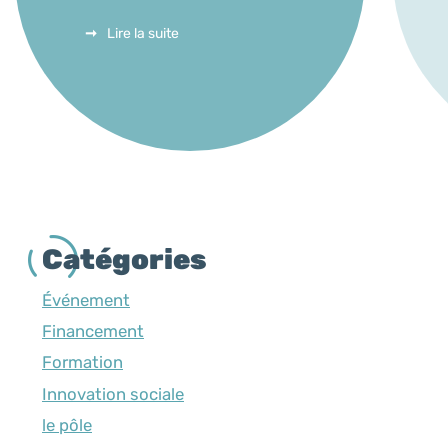
Lire la suite
Catégories
Événement
Financement
Formation
Innovation sociale
le pôle