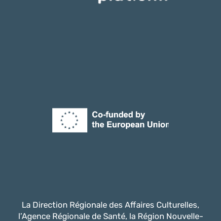
La Direction Régionale des Affaires Culturelles,
l’Agence Régionale de Santé, la Région Nouvelle-