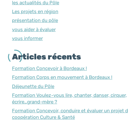
les actualités du Pôle
Les projets en région
présentation du pôle
vous aider à évaluer
vous informer
Articles récents
Formation Concevoir à Bordeaux !
Formation Corps en mouvement à Bordeaux !
Déjeunette du Pôle
Formation Voulez-vous lire, chanter, danser, cirquer,
écrire…grand-mère ?
Formation Concevoir, conduire et évaluer un projet 
coopération Culture & Santé