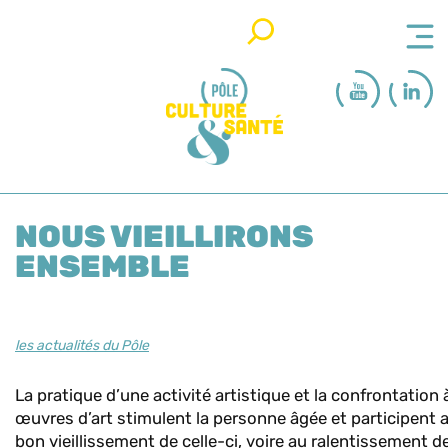
Rechercher
NOUS VIEILLIRONS
ENSEMBLE
les actualités du Pôle
La pratique d’une activité artistique et la confrontation 
œuvres d’art stimulent la personne âgée et participent 
bon vieillissement de celle-ci, voire au ralentissement d