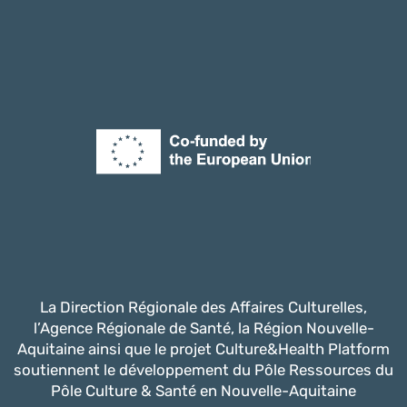
La Direction Régionale des Affaires Culturelles,
l’Agence Régionale de Santé, la Région Nouvelle-
Aquitaine ainsi que le projet Culture&Health Platform
soutiennent le développement du Pôle Ressources du
Pôle Culture & Santé en Nouvelle-Aquitaine