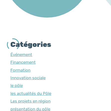
Catégories
Événement
Financement
Formation
Innovation sociale
le pôle
les actualités du Pôle
Les projets en région
présentation du pôle