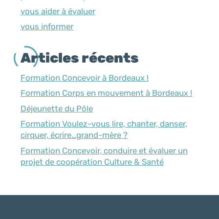
vous aider à évaluer
vous informer
Articles récents
Formation Concevoir à Bordeaux !
Formation Corps en mouvement à Bordeaux !
Déjeunette du Pôle
Formation Voulez-vous lire, chanter, danser,
cirquer, écrire…grand-mère ?
Formation Concevoir, conduire et évaluer un
projet de coopération Culture & Santé