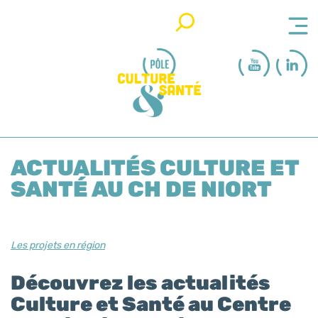
Rechercher
ACTUALITÉS CULTURE ET
SANTÉ AU CH DE NIORT
Les projets en région
Découvrez les actualités
Culture et Santé au Centre