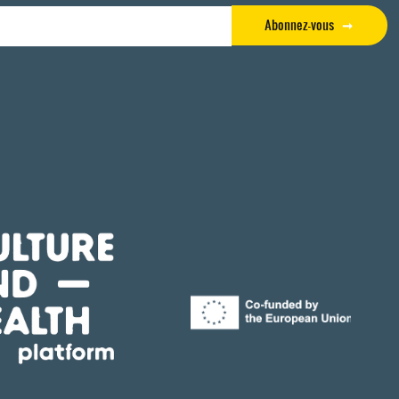
Abonnez-vous