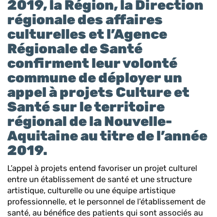
2019, la Région, la Direction
régionale des affaires
culturelles et l’Agence
Régionale de Santé
confirment leur volonté
commune de déployer un
appel à projets Culture et
Santé sur le territoire
régional de la Nouvelle-
Aquitaine au titre de l’année
2019.
L’appel à projets entend favoriser un projet culturel
entre un établissement de santé et une structure
artistique, culturelle ou une équipe artistique
professionnelle, et le personnel de l’établissement de
santé, au bénéfice des patients qui sont associés au