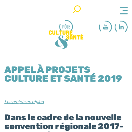
Rechercher
APPEL À PROJETS
CULTURE ET SANTÉ 2019
Les projets en région
Dans le cadre de la nouvelle
convention régionale 2017-