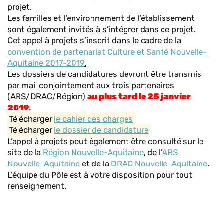
projet.
Les familles et l’environnement de l’établissement
sont également invités à s’intégrer dans ce projet.
Cet appel à projets s’inscrit dans le cadre de la
convention de partenariat Culture et Santé Nouvelle-
Aquitaine 2017-2019
.
Les dossiers de candidatures devront être transmis
par mail conjointement aux trois partenaires
(ARS/DRAC/Région)
au plus tard le 25 janvier
2019.
Télécharger
le cahier des charges
Télécharger
le dossier de candidature
L’appel à projets peut également être consulté sur le
site de la
Région Nouvelle-Aquitaine
, de l’
ARS
Nouvelle-Aquitaine
et de la
DRAC Nouvelle-Aquitaine
.
L’équipe du Pôle est à votre disposition pour tout
renseignement.