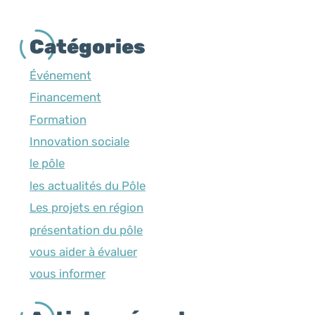
Catégories
Événement
Financement
Formation
Innovation sociale
le pôle
les actualités du Pôle
Les projets en région
présentation du pôle
vous aider à évaluer
vous informer