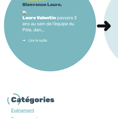
Bienvenue Laure,
Laure Valentin
passera 3
ans au sein de l'équipe du
Pôle, dan...
Lire la suite
Catégories
Événement