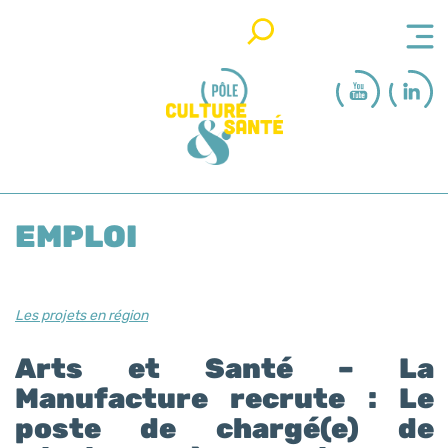
Rechercher
EMPLOI
Les projets en région
Arts et Santé – La
Manufacture recrute : Le
poste de chargé(e) de