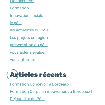
Financement
Formation
Innovation sociale
le pôle
les actualités du Pôle
Les projets en région
présentation du pôle
vous aider à évaluer
vous informer
Articles récents
Formation Concevoir à Bordeaux !
Formation Corps en mouvement à Bordeaux !
Déjeunette du Pôle