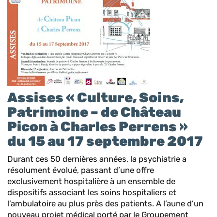
Assises « Culture, Soins,
Patrimoine – de Château
Picon à Charles Perrens »
du 15 au 17 septembre 2017
Durant ces 50 dernières années, la psychiatrie a
résolument évolué, passant d’une offre
exclusivement hospitalière à un ensemble de
dispositifs associant les soins hospitaliers et
l’ambulatoire au plus près des patients. A l’aune d’un
nouveau projet médical porté par le Groupement