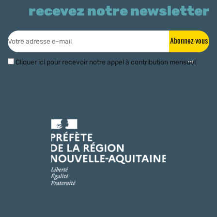
recevez notre newsletter
Abonnez-vous
Cliquer ici pour recevoir notre appel à contribution mensuel