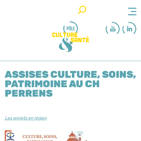
Rechercher
ASSISES CULTURE, SOINS,
PATRIMOINE AU CH
PERRENS
Les projets en région