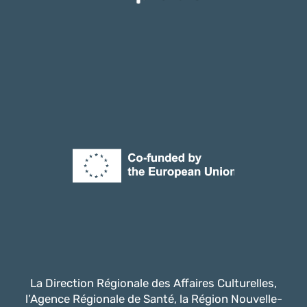
La Direction Régionale des Affaires Culturelles,
l’Agence Régionale de Santé, la Région Nouvelle-