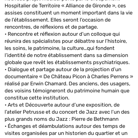
Hospitalier de Territoire « Alliance de Gironde », ces
assises constituent un moment important dans la vie
de l’établissement. Elles seront l’occasion de
rencontres, de réflexions et de partage.
• Rencontre et réflexion autour d’un colloque qui
réunira des spécialistes pour débattre sur l’histoire,
les soins, le patrimoine, la culture…qui fondent
l’identité de notre établissement dans sa dimension
globale que revêt les établissements psychiatriques.
• Dialogue et partage autour de la projection d’un
documentaire « De Château Picon à Charles Perrens »
réalisé par Erwin Chamard. Des anciens, des usagers,
des voisins témoigneront du patrimoine humain que
constitue cette institution.
• Arts et Découverte autour d’une exposition, de
l’atelier Petrusse et du concert de Jazz avec l’un des
plus grands noms du Jazz : Pierre de Bethmann
• Échanges et déambulations autour des temps de
visites organisées par un historien du quartier et un