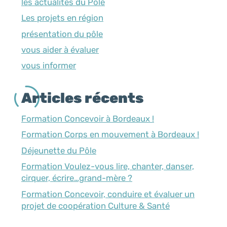
les actualités du Pôle
Les projets en région
présentation du pôle
vous aider à évaluer
vous informer
Articles récents
Formation Concevoir à Bordeaux !
Formation Corps en mouvement à Bordeaux !
Déjeunette du Pôle
Formation Voulez-vous lire, chanter, danser,
cirquer, écrire…grand-mère ?
Formation Concevoir, conduire et évaluer un
projet de coopération Culture & Santé