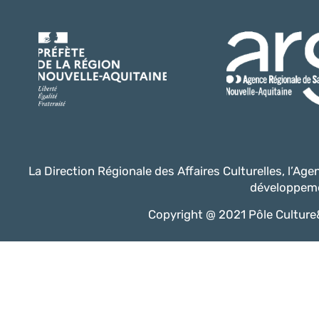
La Direction Régionale des Affaires Culturelles, l’Ag
développeme
Copyright @ 2021 Pôle Culture&