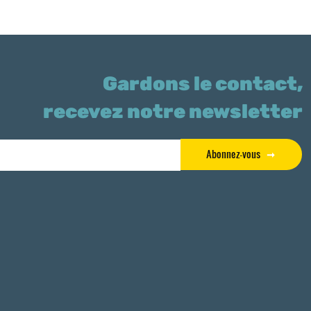
Gardons le contact,
recevez notre newsletter
Abonnez-vous