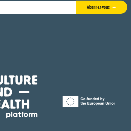
Abonnez-vous