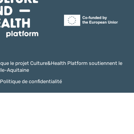
i que le projet Culture&Health Platform soutiennent le
le-Aquitaine
Politique de confidentialité