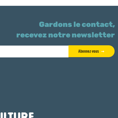
Gardons le contact,
recevez notre newsletter
Abonnez-vous