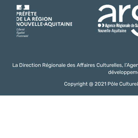
La Direction Régionale des Affaires Culturelles, l’Ag
développeme
Copyright @ 2021 Pôle Culture&