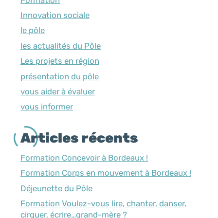
Innovation sociale
le pôle
les actualités du Pôle
Les projets en région
présentation du pôle
vous aider à évaluer
vous informer
Articles récents
Formation Concevoir à Bordeaux !
Formation Corps en mouvement à Bordeaux !
Déjeunette du Pôle
Formation Voulez-vous lire, chanter, danser,
cirquer, écrire…grand-mère ?