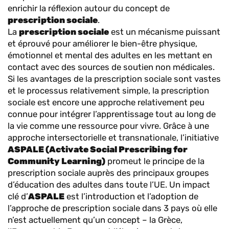
enrichir la réflexion autour du concept de
prescription sociale
.
La
prescription sociale
est un mécanisme puissant
et éprouvé pour améliorer le bien-être physique,
émotionnel et mental des adultes en les mettant en
contact avec des sources de soutien non médicales.
Si les avantages de la prescription sociale sont vastes
et le processus relativement simple, la prescription
sociale est encore une approche relativement peu
connue pour intégrer l’apprentissage tout au long de
la vie comme une ressource pour vivre. Grâce à une
approche intersectorielle et transnationale, l’initiative
ASPALE (Activate Social Prescribing for
Community Learning)
promeut le principe de la
prescription sociale auprès des principaux groupes
d’éducation des adultes dans toute l’UE. Un impact
clé d’
ASPALE
est l’introduction et l’adoption de
l’approche de prescription sociale dans 3 pays où elle
n’est actuellement qu’un concept – la Grèce,