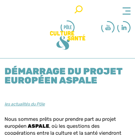
Rechercher
DÉMARRAGE DU PROJET
EUROPÉEN ASPALE
les actualités du Pôle
Nous sommes prêts pour prendre part au projet
européen
ASPALE
, où les questions des
coopérations entre la culture et la santé viendront