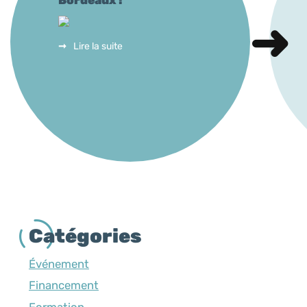
Lire la suite
Catégories
Événement
Financement
Formation