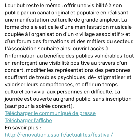
Leur but reste le même : offrir une visibilité à son
public par un canal original et populaire en réalisant
une manifestation culturelle de grande ampleur. La
forme choisie est celle d’une manifestation musicale
couplée à l’organisation d’un « village associatif » et
d’un forum des formations et des métiers du secteur.
L’Association souhaite ainsi ouvrir l’accès à
l’information au bénéfice des publics vulnérables tout
en renforçant une visibilité positive au travers d’un
concert, modifier les représentations des personnes
souffrant de troubles psychiques, dé- stigmatiser et
valoriser leurs compétences, et offrir un temps
culturel convivial aux personnes en difficulté. La
journée est ouverte au grand public, sans inscription
(sauf pour la soirée concert).
Télécharger le communiqué de presse
Télécharger l’affiche
En savoir plus :
http://renovation.asso.fr/actualites/festival/