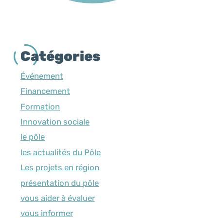
Catégories
Événement
Financement
Formation
Innovation sociale
le pôle
les actualités du Pôle
Les projets en région
présentation du pôle
vous aider à évaluer
vous informer