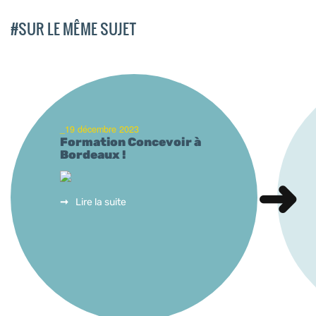
#SUR LE MÊME SUJET
_19 décembre 2023
Formation Concevoir à
Bordeaux !
Lire la suite