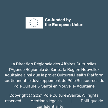
La Direction Régionale des Affaires Culturelles,
l’Agence Régionale de Santé, la Région Nouvelle-
Aquitaine ainsi que le projet Culture&Health Platform
soutiennent le développement du Pôle Ressources du
Pôle Culture & Santé en Nouvelle-Aquitaine
Copyright @ 2021 Pôle Culture&Santé. All rights
reserved
Mentions légales
|
Politique de
confidentialité