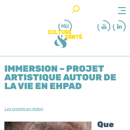
Rechercher
IMMERSION – PROJET
ARTISTIQUE AUTOUR DE
LA VIE EN EHPAD
Les projets en région
Que