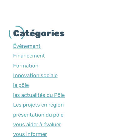
Catégories
Événement
Financement
Formation
Innovation sociale
le pôle
les actualités du Pôle
Les projets en région
présentation du pôle
vous aider à évaluer
vous informer