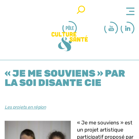
Rechercher
« JE ME SOUVIENS » PAR
LA SOI DISANTE CIE
Les projets en région
« Je me souviens » est
un projet artistique
participatif proposé par