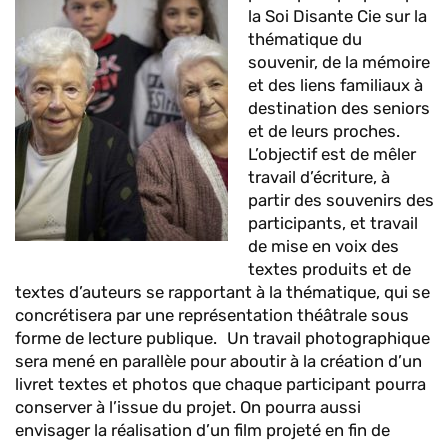
la Soi Disante Cie sur la
thématique du
souvenir, de la mémoire
et des liens familiaux à
destination des seniors
et de leurs proches.
L’objectif est de mêler
travail d’écriture, à
partir des souvenirs des
participants, et travail
de mise en voix des
textes produits et de
textes d’auteurs se rapportant à la thématique, qui se
concrétisera par une représentation théâtrale sous
forme de lecture publique. Un travail photographique
sera mené en parallèle pour aboutir à la création d’un
livret textes et photos que chaque participant pourra
conserver à l’issue du projet. On pourra aussi
envisager la réalisation d’un film projeté en fin de