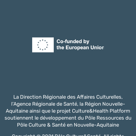
La Direction Régionale des Affaires Culturelles,
l’Agence Régionale de Santé, la Région Nouvelle-
Aquitaine ainsi que le projet Culture&Health Platform
soutiennent le développement du Pôle Ressources du
Pôle Culture & Santé en Nouvelle-Aquitaine