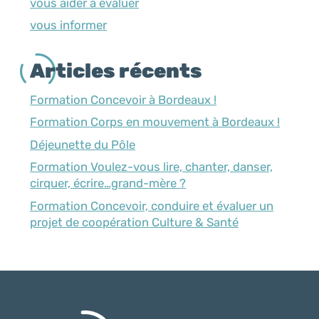
vous aider à évaluer
vous informer
Articles récents
Formation Concevoir à Bordeaux !
Formation Corps en mouvement à Bordeaux !
Déjeunette du Pôle
Formation Voulez-vous lire, chanter, danser,
cirquer, écrire…grand-mère ?
Formation Concevoir, conduire et évaluer un
projet de coopération Culture & Santé