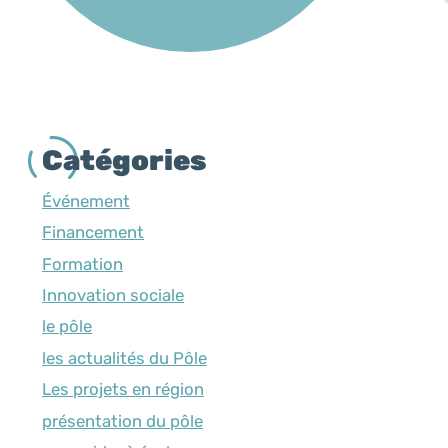
Catégories
Événement
Financement
Formation
Innovation sociale
le pôle
les actualités du Pôle
Les projets en région
présentation du pôle