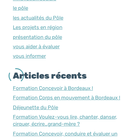
le pôle
les actualités du Pôle
Les projets en région
présentation du pôle
vous aider à évaluer
vous informer
Articles récents
Formation Concevoir à Bordeaux !
Formation Corps en mouvement à Bordeaux !
Déjeunette du Pôle
Formation Voulez-vous lire, chanter, danser,
cirquer, écrire…grand-mère ?
Formation Concevoir, conduire et évaluer un