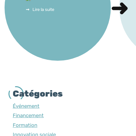
Lire la suite
Catégories
Événement
Financement
Formation
Innovation sociale