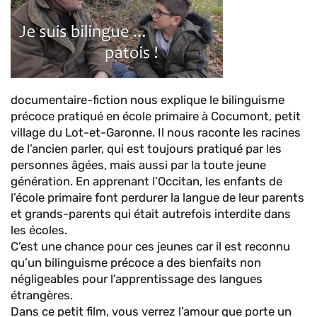
documentaire-fiction nous explique le bilinguisme
précoce pratiqué en école primaire à Cocumont, petit
village du Lot-et-Garonne. Il nous raconte les racines
de l’ancien parler, qui est toujours pratiqué par les
personnes âgées, mais aussi par la toute jeune
génération. En apprenant l’Occitan, les enfants de
l’école primaire font perdurer la langue de leur parents
et grands-parents qui était autrefois interdite dans
les écoles.
C’est une chance pour ces jeunes car il est reconnu
qu’un bilinguisme précoce a des bienfaits non
négligeables pour l’apprentissage des langues
étrangères.
Dans ce petit film, vous verrez l’amour que porte un