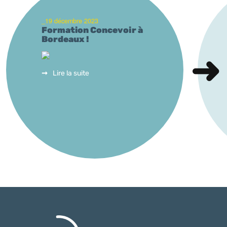
_19 décembre 2023
Formation Concevoir à
Bordeaux !
Lire la suite