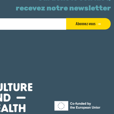
recevez notre newsletter
Abonnez-vous