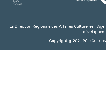
La Direction Régionale des Affaires Culturelles, l’Ag
développeme
Copyright @ 2021 Pôle Culture&