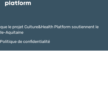
i que le projet Culture&Health Platform soutiennent le
le-Aquitaine
Politique de confidentialité