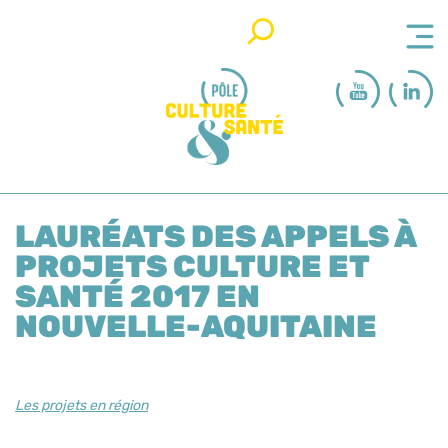
Rechercher
LAURÉATS DES APPELS À
PROJETS CULTURE ET
SANTÉ 2017 EN
NOUVELLE-AQUITAINE
Les projets en région