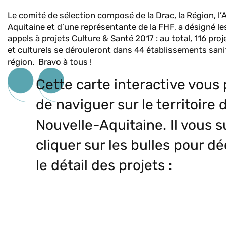
Le comité de sélection composé de la Drac, la Région, l
Aquitaine et d’une représentante de la FHF, a désigné le
appels à projets Culture & Santé 2017 : au total, 116 proj
et culturels se dérouleront dans 44 établissements sanit
région. Bravo à tous !
Cette carte interactive vous
de naviguer sur le territoire d
Nouvelle-Aquitaine. Il vous su
cliquer sur les bulles pour d
le détail des projets :