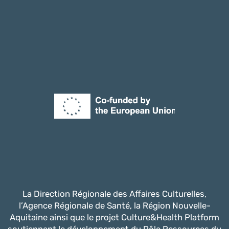
La Direction Régionale des Affaires Culturelles,
l’Agence Régionale de Santé, la Région Nouvelle-
Aquitaine ainsi que le projet Culture&Health Platform
soutiennent le développement du Pôle Ressources du