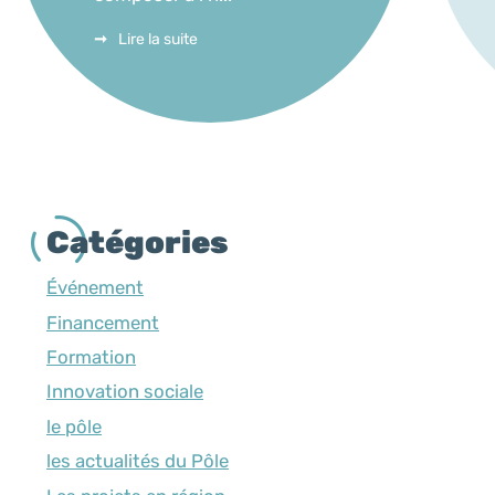
Lire la suite
Catégories
Événement
Financement
Formation
Innovation sociale
le pôle
les actualités du Pôle