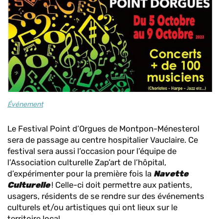
Événement
Le Festival Point d’Orgues de Montpon-Ménesterol
sera de passage au centre hospitalier Vauclaire. Ce
festival sera aussi l’occasion pour l’équipe de
l’Association culturelle Zap’art de l’hôpital,
d’expérimenter pour la première fois la
Navette
Culturelle
! Celle-ci doit permettre aux patients,
usagers, résidents de se rendre sur des événements
culturels et/ou artistiques qui ont lieux sur le
territoire local.