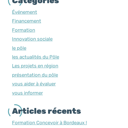
Catégories
Événement
Financement
Formation
Innovation sociale
le pôle
les actualités du Pôle
Les projets en région
présentation du pôle
vous aider à évaluer
vous informer
Articles récents
Formation Concevoir à Bordeaux !