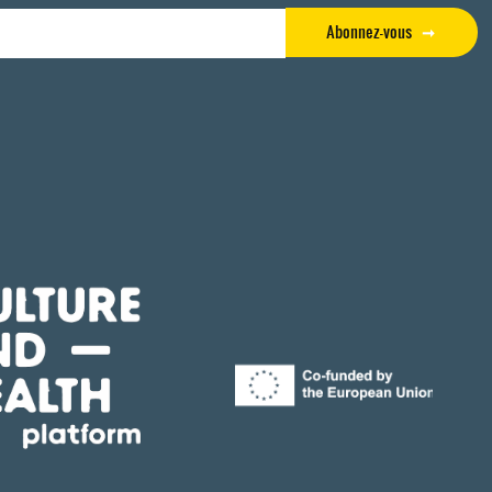
Abonnez-vous