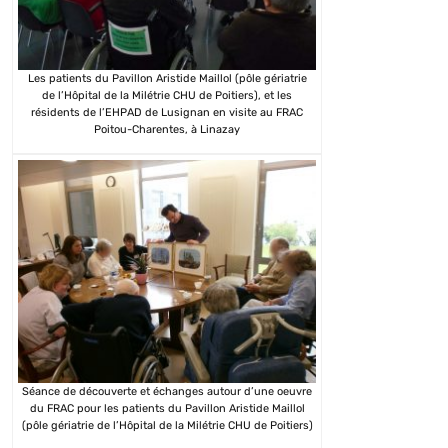
Les patients du Pavillon Aristide Maillol (pôle gériatrie
de l’Hôpital de la Milétrie CHU de Poitiers), et les
résidents de l’EHPAD de Lusignan en visite au FRAC
Poitou-Charentes, à Linazay
Séance de découverte et échanges autour d’une oeuvre
du FRAC pour les patients du Pavillon Aristide Maillol
(pôle gériatrie de l’Hôpital de la Milétrie CHU de Poitiers)