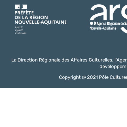
La Direction Régionale des Affaires Culturelles, l’Ag
développeme
Copyright @ 2021 Pôle Culture&