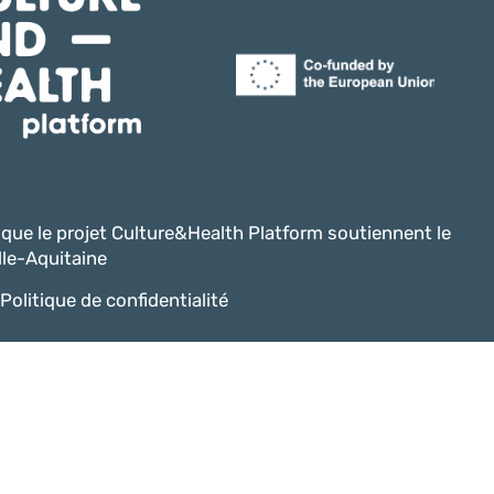
i que le projet Culture&Health Platform soutiennent le
le-Aquitaine
Politique de confidentialité