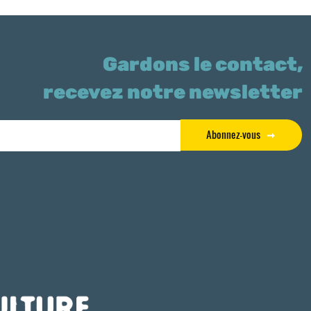
Gardons le contact,
recevez notre newsletter
Abonnez-vous