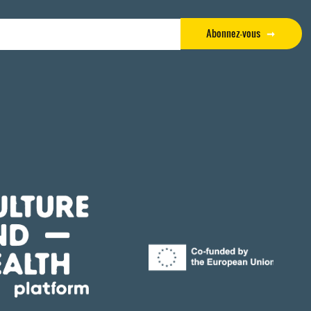
Abonnez-vous