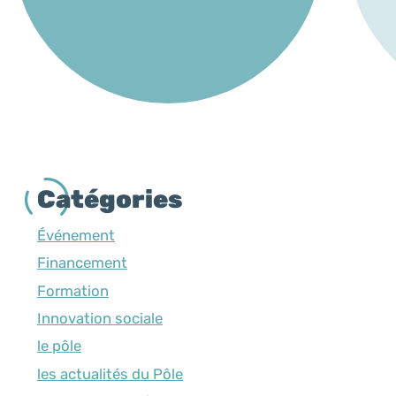
Catégories
Événement
Financement
Formation
Innovation sociale
le pôle
les actualités du Pôle