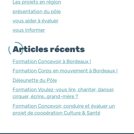
Les projets en région
présentation du pôle
vous aider à évaluer
vous informer
Articles récents
Formation Concevoir à Bordeaux !
Formation Corps en mouvement à Bordeaux !
Déjeunette du Pôle
Formation Voulez-vous lire, chanter, danser,
cirquer, écrire…grand-mère ?
Formation Concevoir, conduire et évaluer un
projet de coopération Culture & Santé