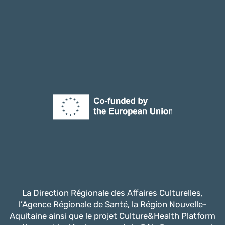
La Direction Régionale des Affaires Culturelles,
l’Agence Régionale de Santé, la Région Nouvelle-
Aquitaine ainsi que le projet Culture&Health Platform