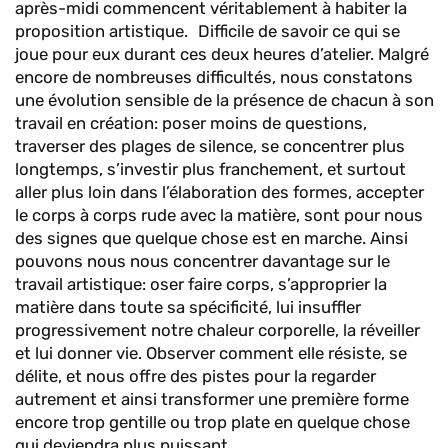
après-midi commencent véritablement à habiter la
proposition artistique. Difficile de savoir ce qui se
joue pour eux durant ces deux heures d’atelier. Malgré
encore de nombreuses difficultés, nous constatons
une évolution sensible de la présence de chacun à son
travail en création: poser moins de questions,
traverser des plages de silence, se concentrer plus
longtemps, s’investir plus franchement, et surtout
aller plus loin dans l’élaboration des formes, accepter
le corps à corps rude avec la matière, sont pour nous
des signes que quelque chose est en marche. Ainsi
pouvons nous nous concentrer davantage sur le
travail artistique: oser faire corps, s’approprier la
matière dans toute sa spécificité, lui insuffler
progressivement notre chaleur corporelle, la réveiller
et lui donner vie. Observer comment elle résiste, se
délite, et nous offre des pistes pour la regarder
autrement et ainsi transformer une première forme
encore trop gentille ou trop plate en quelque chose
qui deviendra plus puissant.