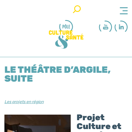
Rechercher
LE THÉÂTRE D’ARGILE,
SUITE
Les projets en région
Projet
Culture et