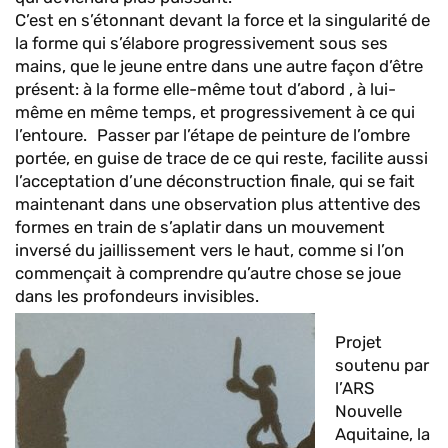
C’est en s’étonnant devant la force et la singularité de
la forme qui s’élabore progressivement sous ses
mains, que le jeune entre dans une autre façon d’être
présent: à la forme elle-même tout d’abord , à lui-
même en même temps, et progressivement à ce qui
l’entoure. Passer par l’étape de peinture de l’ombre
portée, en guise de trace de ce qui reste, facilite aussi
l’acceptation d’une déconstruction finale, qui se fait
maintenant dans une observation plus attentive des
formes en train de s’aplatir dans un mouvement
inversé du jaillissement vers le haut, comme si l’on
commençait à comprendre qu’autre chose se joue
dans les profondeurs invisibles.
Projet
soutenu par
l’ARS
Nouvelle
Aquitaine, la