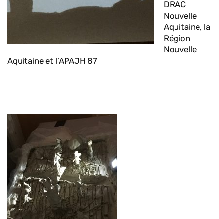
DRAC
Nouvelle
Aquitaine, la
Région
Nouvelle
Aquitaine et l’APAJH 87