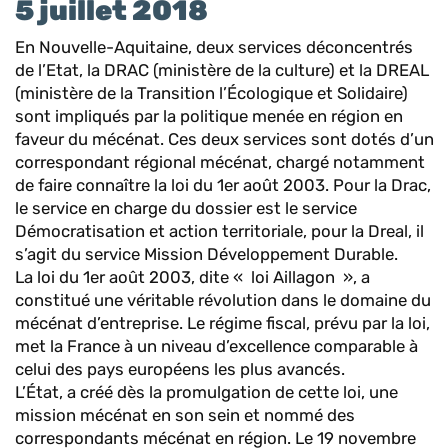
5 juillet 2018
En Nouvelle-Aquitaine, deux services déconcentrés
de l’Etat, la DRAC (ministère de la culture) et la DREAL
(ministère de la Transition l’Écologique et Solidaire)
sont impliqués par la politique menée en région en
faveur du mécénat. Ces deux services sont dotés d’un
correspondant régional mécénat, chargé notamment
de faire connaître la loi du 1er août 2003. Pour la Drac,
le service en charge du dossier est le service
Démocratisation et action territoriale, pour la Dreal, il
s’agit du service Mission Développement Durable.
La loi du 1er août 2003, dite « loi Aillagon », a
constitué une véritable révolution dans le domaine du
mécénat d’entreprise. Le régime fiscal, prévu par la loi,
met la France à un niveau d’excellence comparable à
celui des pays européens les plus avancés.
L’État, a créé dès la promulgation de cette loi, une
mission mécénat en son sein et nommé des
correspondants mécénat en région. Le 19 novembre