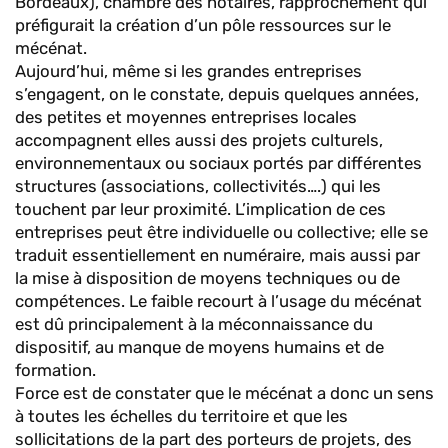
Bordeaux), chambre des notaires, rapprochement qui
préfigurait la création d’un pôle ressources sur le
mécénat.
Aujourd’hui, même si les grandes entreprises
s’engagent, on le constate, depuis quelques années,
des petites et moyennes entreprises locales
accompagnent elles aussi des projets culturels,
environnementaux ou sociaux portés par différentes
structures (associations, collectivités….) qui les
touchent par leur proximité. L’implication de ces
entreprises peut être individuelle ou collective; elle se
traduit essentiellement en numéraire, mais aussi par
la mise à disposition de moyens techniques ou de
compétences. Le faible recourt à l’usage du mécénat
est dû principalement à la méconnaissance du
dispositif, au manque de moyens humains et de
formation.
Force est de constater que le mécénat a donc un sens
à toutes les échelles du territoire et que les
sollicitations de la part des porteurs de projets, des