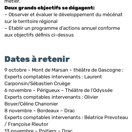
métier.
Deux grands objectifs se dégagent:
– Observer et évaluer le développement du mécénat
sur le territoire régional
– Etablir un programme d’actions annuel conforme
aux objectifs définis ci-dessus
Dates à retenir
9 octobre – Mont de Marsan – théâtre de Gascogne :
Experts comptables intervenants : Laurent
Carponsin/Sébastien Cruège
6 novembre – Périgueux – Théâtre de l’Odyssée
Experts comptables intervenants : Olivier
Boyer/Céline Chanonier
8 novembre – Bordeaux – Drac
Experts comptables intervenants : Béatrice Prevoteau
/ Françoise Rieutor
13 novembre – Poitiers – Drac