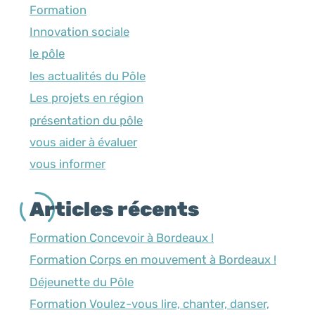
Formation
Innovation sociale
le pôle
les actualités du Pôle
Les projets en région
présentation du pôle
vous aider à évaluer
vous informer
Articles récents
Formation Concevoir à Bordeaux !
Formation Corps en mouvement à Bordeaux !
Déjeunette du Pôle
Formation Voulez-vous lire, chanter, danser,