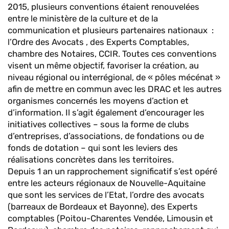
2015, plusieurs conventions étaient renouvelées
entre le ministère de la culture et de la
communication et plusieurs partenaires nationaux :
l’Ordre des Avocats , des Experts Comptables,
chambre des Notaires, CCIR. Toutes ces conventions
visent un même objectif, favoriser la création, au
niveau régional ou interrégional, de « pôles mécénat »
afin de mettre en commun avec les DRAC et les autres
organismes concernés les moyens d’action et
d’information. Il s’agit également d’encourager les
initiatives collectives – sous la forme de clubs
d’entreprises, d’associations, de fondations ou de
fonds de dotation – qui sont les leviers des
réalisations concrètes dans les territoires.
Depuis 1 an un rapprochement significatif s’est opéré
entre les acteurs régionaux de Nouvelle-Aquitaine
que sont les services de l’Etat, l’ordre des avocats
(barreaux de Bordeaux et Bayonne), des Experts
comptables (Poitou-Charentes Vendée, Limousin et