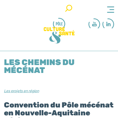
Rechercher
LES CHEMINS DU
MÉCÉNAT
Les projets en région
Convention du Pôle mécénat
en Nouvelle-Aquitaine