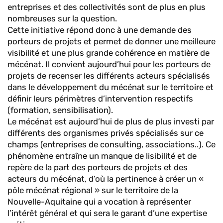
entreprises et des collectivités sont de plus en plus
nombreuses sur la question.
Cette initiative répond donc à une demande des
porteurs de projets et permet de donner une meilleure
visibilité et une plus grande cohérence en matière de
mécénat. Il convient aujourd’hui pour les porteurs de
projets de recenser les différents acteurs spécialisés
dans le développement du mécénat sur le territoire et
définir leurs périmètres d’intervention respectifs
(formation, sensibilisation).
Le mécénat est aujourd’hui de plus de plus investi par
différents des organismes privés spécialisés sur ce
champs (entreprises de consulting, associations..). Ce
phénomène entraîne un manque de lisibilité et de
repère de la part des porteurs de projets et des
acteurs du mécénat, d’où la pertinence à créer un «
pôle mécénat régional » sur le territoire de la
Nouvelle-Aquitaine qui a vocation à représenter
l’intérêt général et qui sera le garant d’une expertise