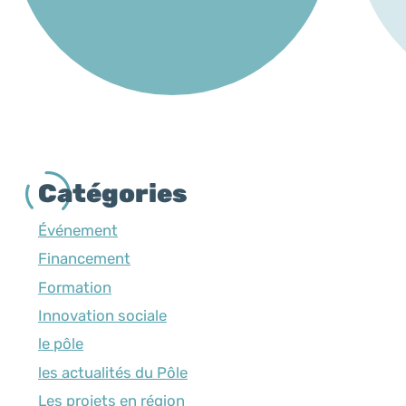
Catégories
Événement
Financement
Formation
Innovation sociale
le pôle
les actualités du Pôle
Les projets en région