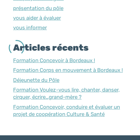
présentation du pôle
vous aider à évaluer
vous informer
Articles récents
Formation Concevoir à Bordeaux !
Formation Corps en mouvement à Bordeaux !
Déjeunette du Pôle
Formation Voulez-vous lire, chanter, danser,
cirquer, écrire…grand-mère ?
Formation Concevoir, conduire et évaluer un
projet de coopération Culture & Santé