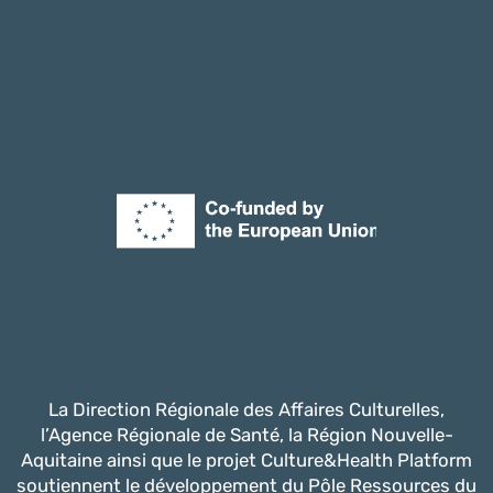
La Direction Régionale des Affaires Culturelles,
l’Agence Régionale de Santé, la Région Nouvelle-
Aquitaine ainsi que le projet Culture&Health Platform
soutiennent le développement du Pôle Ressources du