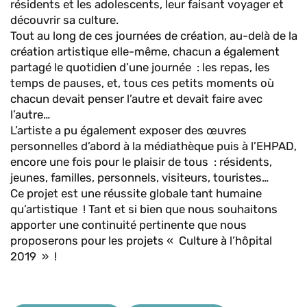
résidents et les adolescents, leur faisant voyager et
découvrir sa culture.
Tout au long de ces journées de création, au-delà de la
création artistique elle-même, chacun a également
partagé le quotidien d’une journée : les repas, les
temps de pauses, et, tous ces petits moments où
chacun devait penser l’autre et devait faire avec
l’autre…
L’artiste a pu également exposer des œuvres
personnelles d’abord à la médiathèque puis à l’EHPAD,
encore une fois pour le plaisir de tous : résidents,
jeunes, familles, personnels, visiteurs, touristes…
Ce projet est une réussite globale tant humaine
qu’artistique ! Tant et si bien que nous souhaitons
apporter une continuité pertinente que nous
proposerons pour les projets « Culture à l’hôpital
2019 » !