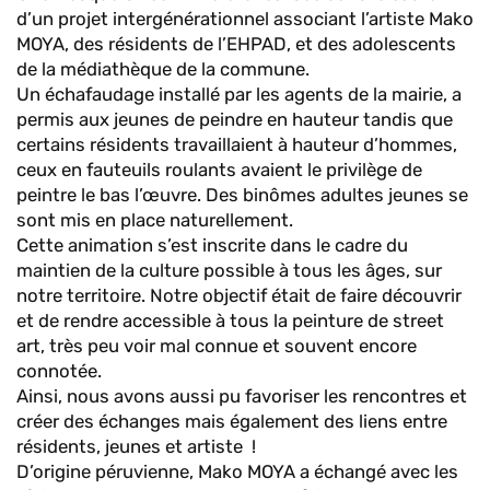
d’un projet intergénérationnel associant l’artiste Mako
MOYA, des résidents de l’EHPAD, et des adolescents
de la médiathèque de la commune.
Un échafaudage installé par les agents de la mairie, a
permis aux jeunes de peindre en hauteur tandis que
certains résidents travaillaient à hauteur d’hommes,
ceux en fauteuils roulants avaient le privilège de
peintre le bas l’œuvre. Des binômes adultes jeunes se
sont mis en place naturellement.
Cette animation s’est inscrite dans le cadre du
maintien de la culture possible à tous les âges, sur
notre territoire. Notre objectif était de faire découvrir
et de rendre accessible à tous la peinture de street
art, très peu voir mal connue et souvent encore
connotée.
Ainsi, nous avons aussi pu favoriser les rencontres et
créer des échanges mais également des liens entre
résidents, jeunes et artiste !
D’origine péruvienne, Mako MOYA a échangé avec les