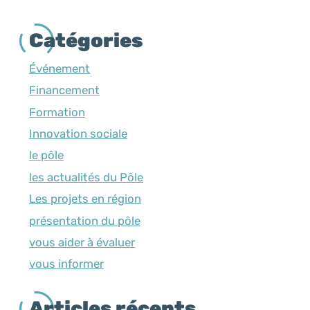
Catégories
Événement
Financement
Formation
Innovation sociale
le pôle
les actualités du Pôle
Les projets en région
présentation du pôle
vous aider à évaluer
vous informer
Articles récents