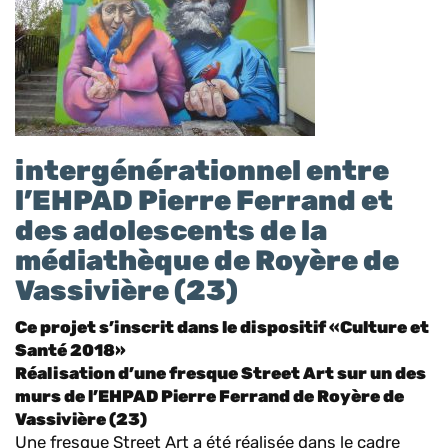
intergénérationnel entre
l’EHPAD Pierre Ferrand et
des adolescents de la
médiathèque de Royère de
Vassivière (23)
Ce projet s’inscrit dans le dispositif «Culture et
Santé 2018»
Réalisation d’une fresque Street Art sur un des
murs de l’EHPAD Pierre Ferrand de Royère de
Vassivière (23)
Une fresque Street Art a été réalisée dans le cadre