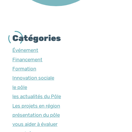
Catégories
Événement
Financement
Formation
Innovation sociale
le pôle
les actualités du Pôle
Les projets en région
présentation du pôle
vous aider à évaluer