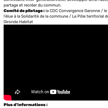
partage et recréer du commun.
Comité de pilotage :
la CDC Convergence Garonne / le 
l’élue à la Solidarité de la commune / Le Pôle territorial 
Gironde Habitat
Plus d’informations :