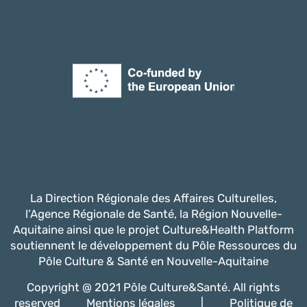
La Direction Régionale des Affaires Culturelles,
l’Agence Régionale de Santé, la Région Nouvelle-
Aquitaine ainsi que le projet Culture&Health Platform
soutiennent le développement du Pôle Ressources du
Pôle Culture & Santé en Nouvelle-Aquitaine
Copyright @ 2021 Pôle Culture&Santé. All rights
reserved
Mentions légales
|
Politique de