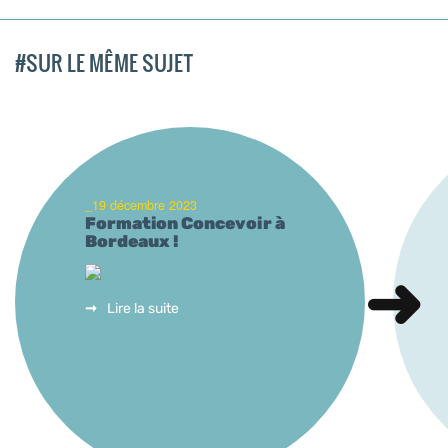
#SUR LE MÊME SUJET
_19 décembre 2023
Formation Concevoir à
Bordeaux !
Lire la suite