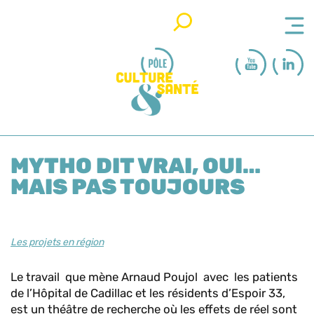
Rechercher
MYTHO DIT VRAI, OUI…
MAIS PAS TOUJOURS
Les projets en région
Le travail que mène Arnaud Poujol avec les patients
de l’Hôpital de Cadillac et les résidents d’Espoir 33,
est un théâtre de recherche où les effets de réel sont