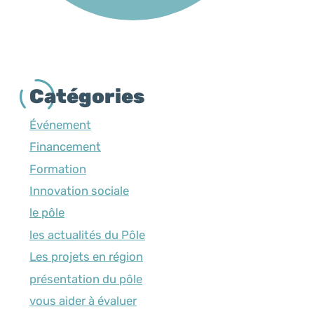
Catégories
Événement
Financement
Formation
Innovation sociale
le pôle
les actualités du Pôle
Les projets en région
présentation du pôle
vous aider à évaluer