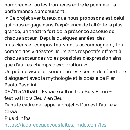
nombreux et où les frontières entre le poème et la
performance s’amenuisent.
» Ce projet aventureux que nous proposons est celui
qui nous engage dans l’expérience de l’altérité la plus
grande, un théâtre fort de la présence absolue de
chaque acteur. Depuis quelques années, des
musiciens et compositeurs nous accompagnent, tout
comme des vidéastes, leurs arts respectifs offrent à
chaque acteur des voies possibles d’expression ainsi
que d’autres champs d’exploration. »
Un poème visuel et sonore où les scènes du répertoire
dialoguent avec la mythologie et la poésie de Pier
Paolo Pasolini.
08/11 à 20h30 : Espace culturel du Bois Fleuri –
festival Hors Jeu / en Jeu
Dans le cadre de l’appel à projet « L’un est l’autre »
CD33
Plus d’infos
https://jadorecequevousfaites.jimdo.com/les-