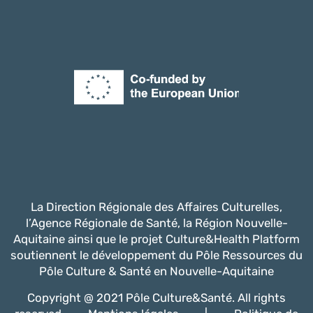
La Direction Régionale des Affaires Culturelles,
l’Agence Régionale de Santé, la Région Nouvelle-
Aquitaine ainsi que le projet Culture&Health Platform
soutiennent le développement du Pôle Ressources du
Pôle Culture & Santé en Nouvelle-Aquitaine
Copyright @ 2021 Pôle Culture&Santé. All rights