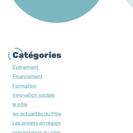
Catégories
Événement
Financement
Formation
Innovation sociale
le pôle
les actualités du Pôle
Les projets en région
présentation du pôle