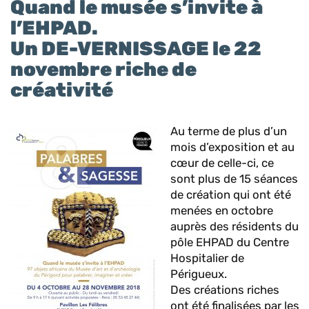
Quand le musée s’invite à
l’EHPAD.
Un DE-VERNISSAGE le 22
novembre riche de
créativité
Au terme de plus d’un
mois d’exposition et au
cœur de celle-ci, ce
sont plus de 15 séances
de création qui ont été
menées en octobre
auprès des résidents du
pôle EHPAD du Centre
Hospitalier de
Périgueux.
Des créations riches
ont été finalisées par les