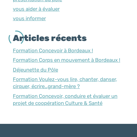
vous aider à évaluer
vous informer
Articles récents
Formation Concevoir à Bordeaux !
Formation Corps en mouvement à Bordeaux !
Déjeunette du Pôle
Formation Voulez-vous lire, chanter, danser,
cirquer, écrire…grand-mère ?
Formation Concevoir, conduire et évaluer un
projet de coopération Culture & Santé