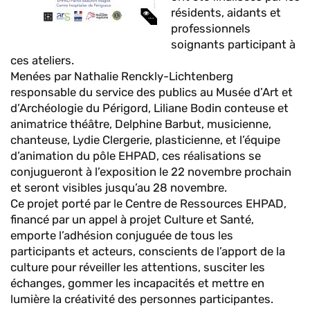
résidents, aidants et
professionnels
soignants participant à
ces ateliers.
Menées par Nathalie Renckly-Lichtenberg
responsable du service des publics au Musée d’Art et
d’Archéologie du Périgord, Liliane Bodin conteuse et
animatrice théâtre, Delphine Barbut, musicienne,
chanteuse, Lydie Clergerie, plasticienne, et l’équipe
d’animation du pôle EHPAD, ces réalisations se
conjugueront à l’exposition le 22 novembre prochain
et seront visibles jusqu’au 28 novembre.
Ce projet porté par le Centre de Ressources EHPAD,
financé par un appel à projet Culture et Santé,
emporte l’adhésion conjuguée de tous les
participants et acteurs, conscients de l’apport de la
culture pour réveiller les attentions, susciter les
échanges, gommer les incapacités et mettre en
lumière la créativité des personnes participantes.