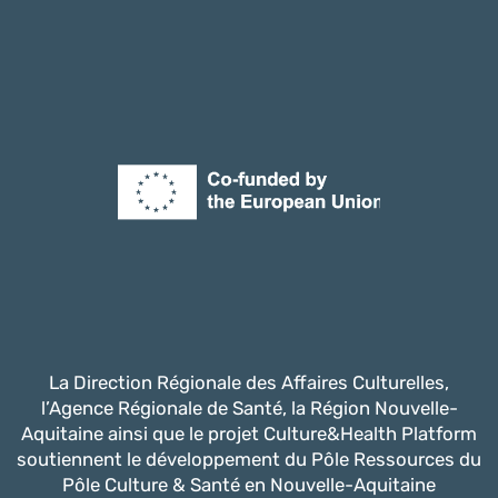
La Direction Régionale des Affaires Culturelles,
l’Agence Régionale de Santé, la Région Nouvelle-
Aquitaine ainsi que le projet Culture&Health Platform
soutiennent le développement du Pôle Ressources du
Pôle Culture & Santé en Nouvelle-Aquitaine