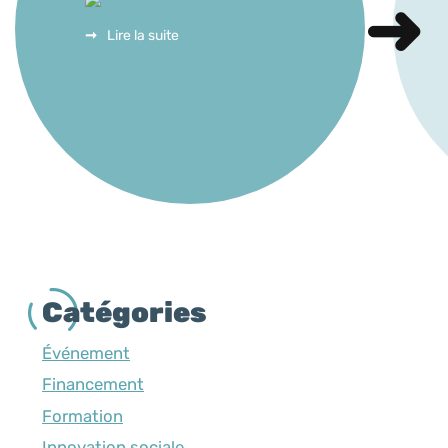
Lire la suite
Catégories
Événement
Financement
Formation
Innovation sociale