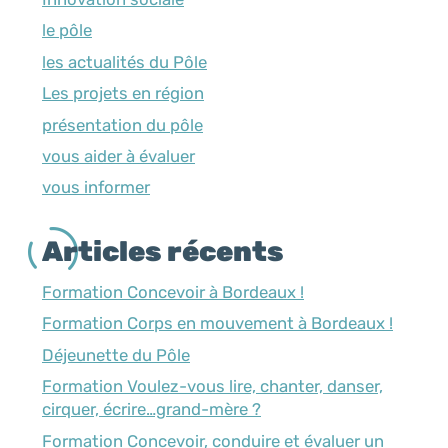
le pôle
les actualités du Pôle
Les projets en région
présentation du pôle
vous aider à évaluer
vous informer
Articles récents
Formation Concevoir à Bordeaux !
Formation Corps en mouvement à Bordeaux !
Déjeunette du Pôle
Formation Voulez-vous lire, chanter, danser,
cirquer, écrire…grand-mère ?
Formation Concevoir, conduire et évaluer un