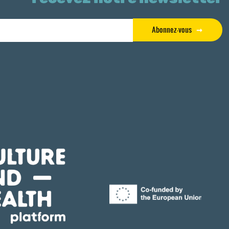
Abonnez-vous