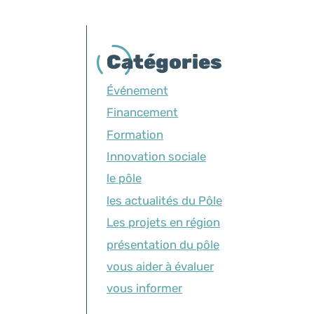
Catégories
Événement
Financement
Formation
Innovation sociale
le pôle
les actualités du Pôle
Les projets en région
présentation du pôle
vous aider à évaluer
vous informer