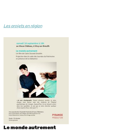
Les projets en région
Le monde autrement