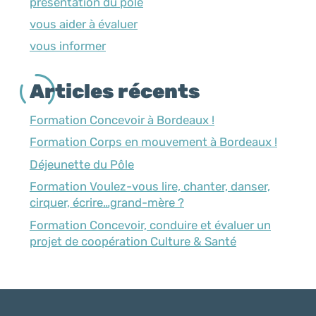
présentation du pôle
vous aider à évaluer
vous informer
Articles récents
Formation Concevoir à Bordeaux !
Formation Corps en mouvement à Bordeaux !
Déjeunette du Pôle
Formation Voulez-vous lire, chanter, danser,
cirquer, écrire…grand-mère ?
Formation Concevoir, conduire et évaluer un
projet de coopération Culture & Santé