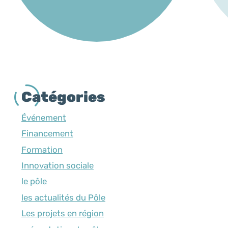
Catégories
Événement
Financement
Formation
Innovation sociale
le pôle
les actualités du Pôle
Les projets en région