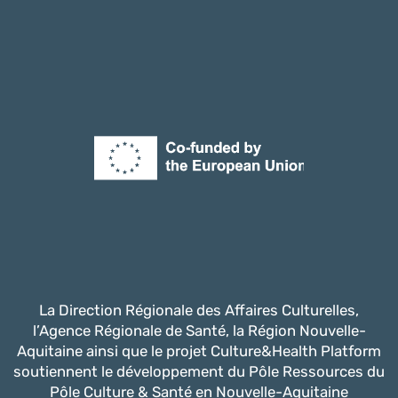
La Direction Régionale des Affaires Culturelles,
l’Agence Régionale de Santé, la Région Nouvelle-
Aquitaine ainsi que le projet Culture&Health Platform
soutiennent le développement du Pôle Ressources du
Pôle Culture & Santé en Nouvelle-Aquitaine