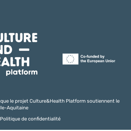
i que le projet Culture&Health Platform soutiennent le
le-Aquitaine
Politique de confidentialité