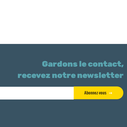
Gardons le contact,
recevez notre newsletter
Abonnez-vous