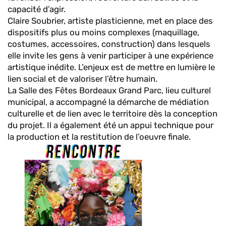
capacité d’agir.
Claire Soubrier, artiste plasticienne, met en place des
dispositifs plus ou moins complexes (maquillage,
costumes, accessoires, construction) dans lesquels
elle invite les gens à venir participer à une expérience
artistique inédite. L’enjeux est de mettre en lumière le
lien social et de valoriser l’être humain.
La Salle des Fêtes Bordeaux Grand Parc, lieu culturel
municipal, a accompagné la démarche de médiation
culturelle et de lien avec le territoire dès la conception
du projet. Il a également été un appui technique pour
la production et la restitution de l’oeuvre finale.