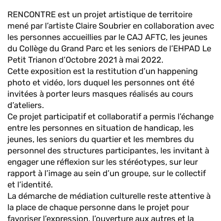
RENCONTRE est un projet artistique de territoire
mené par l’artiste Claire Soubrier en collaboration avec
les personnes accueillies par le CAJ AFTC, les jeunes
du Collège du Grand Parc et les seniors de l’EHPAD Le
Petit Trianon d’Octobre 2021 à mai 2022.
Cette exposition est la restitution d’un happening
photo et vidéo, lors duquel les personnes ont été
invitées à porter leurs masques réalisés au cours
d’ateliers.
Ce projet participatif et collaboratif a permis l’échange
entre les personnes en situation de handicap, les
jeunes, les seniors du quartier et les membres du
personnel des structures participantes, les invitant à
engager une réflexion sur les stéréotypes, sur leur
rapport à l’image au sein d’un groupe, sur le collectif
et l’identité.
La démarche de médiation culturelle reste attentive à
la place de chaque personne dans le projet pour
favoriser l’expression, l’ouverture aux autres et la