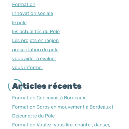
Formation
Innovation sociale
le pôle
les actualités du Pôle
Les projets en région
présentation du pôle
vous aider à évaluer
vous informer
Articles récents
Formation Concevoir à Bordeaux !
Formation Corps en mouvement à Bordeaux !
Déjeunette du Pôle
Formation Voulez-vous lire, chanter, danser,