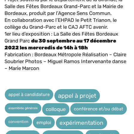
Salle des Fêtes Bordeaux Grand-Parc et la Mairie de
Bordeaux, produit par l’Agence Sens Commun.
En collaboration avec l’EHPAD le Petit Trianon, le
collège du Grand-Parc et le CAJ AFTC avenir.
1er lieu d’exposition : La Salle des Fêtes Bordeaux
Grand Parc
du 30 septembre au 17 décembre
2022 les mercredis de 14h à 18h
Fabrication : Bordeaux Métropole Réalisation – Claire
Soubrier Photos – Miguel Ramos Intervenante danse
– Marie Marcon
appel à candidature
appel à projet
assemblée générale
conférence et/ou débat
colloque
expérimentation
convention
emploi