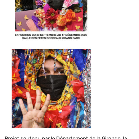
Projet soutenu par le Département de la Gironde, la