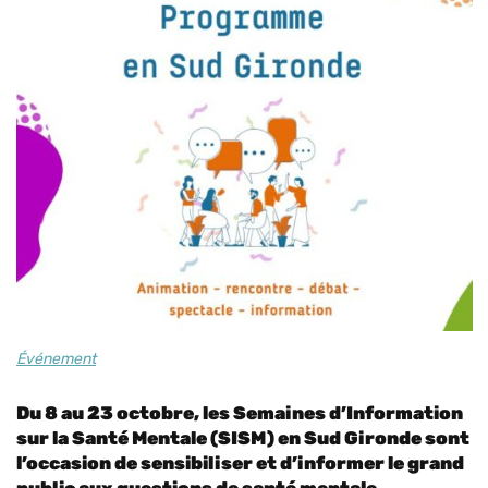
Événement
Du 8 au 23 octobre, les Semaines d’Information
sur la Santé Mentale (SISM) en Sud Gironde sont
l’occasion de sensibiliser et d’informer le grand
public aux questions de santé mentale.