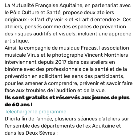
La Mutualité Française Aquitaine, en partenariat avec
le Pôle Culture et Santé, propose deux ateliers
originaux : « L’art d’y voir » et « L’art d’entendre ». Ces
ateliers, pensés comme des espaces de prévention
des risques auditifs et visuels, incluent une approche
artistique.
Ainsi, la compagnie de musique Fracas, l’association
musicale Virus et le photographe Vincent Monthiers
interviennent depuis 2017 dans ces ateliers en
binôme avec des professionnels de la santé et de la
prévention en sollicitant les sens des participants,
pour les amener à comprendre, prévenir et savoir faire
face aux troubles de l’audition et de la vue.
Ils sont gratuits et réservés aux jeunes de plus
de 60 ans !
Télécharger le programme
D’ici la fin de l’année, plusieurs séances d’ateliers sur
l’ensemble des départements de l’ex Aquitaine et
dans les Deux Sèvres :