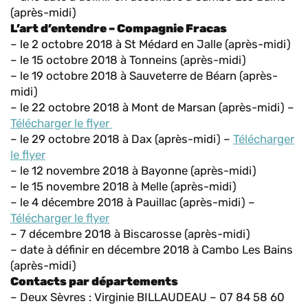
(après-midi)
L’art d’entendre – Compagnie Fracas
– le 2 octobre 2018 à St Médard en Jalle (après-midi)
– le 15 octobre 2018 à Tonneins (après-midi)
– le 19 octobre 2018 à Sauveterre de Béarn (après-
midi)
– le 22 octobre 2018 à Mont de Marsan (après-midi) –
Télécharger le flyer
– le 29 octobre 2018 à Dax (après-midi) –
Télécharger
le flyer
– le 12 novembre 2018 à Bayonne (après-midi)
– le 15 novembre 2018 à Melle (après-midi)
– le 4 décembre 2018 à Pauillac (après-midi) –
Télécharger le flyer
– 7 décembre 2018 à Biscarosse (après-midi)
– date à définir en décembre 2018 à Cambo Les Bains
(après-midi)
Contacts par départements
– Deux Sèvres : Virginie BILLAUDEAU – 07 84 58 60