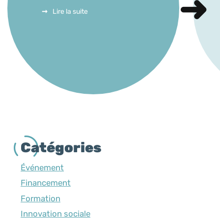
Lire la suite
Catégories
Événement
Financement
Formation
Innovation sociale