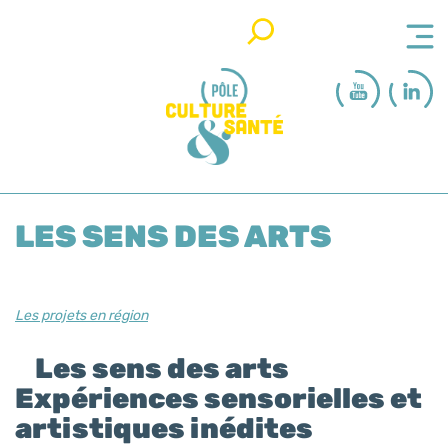
Rechercher
LES SENS DES ARTS
Les projets en région
Les sens des arts
Expériences sensorielles et
artistiques inédites