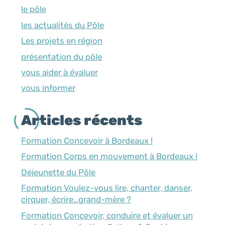
le pôle
les actualités du Pôle
Les projets en région
présentation du pôle
vous aider à évaluer
vous informer
Articles récents
Formation Concevoir à Bordeaux !
Formation Corps en mouvement à Bordeaux !
Déjeunette du Pôle
Formation Voulez-vous lire, chanter, danser,
cirquer, écrire…grand-mère ?
Formation Concevoir, conduire et évaluer un