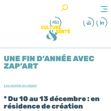
Rechercher
UNE FIN D’ANNÉE AVEC
ZAP’ART
Les projets en région
* Du 10 au 13 décembre : en
résidence de création