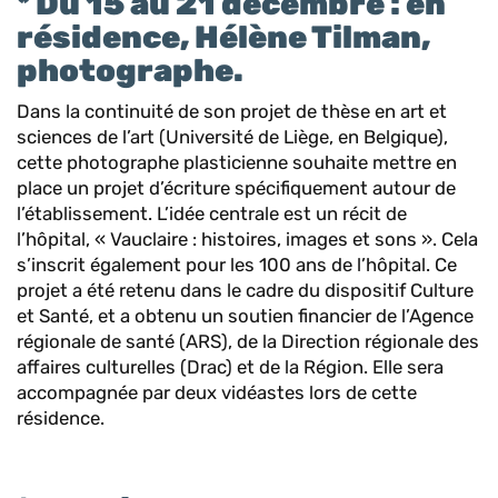
* Du 15 au 21 décembre : en
résidence, Hélène Tilman,
photographe.
Dans la continuité de son projet de thèse en art et
sciences de l’art (Université de Liège, en Belgique),
cette photographe plasticienne souhaite mettre en
place un projet d’écriture spécifiquement autour de
l’établissement. L’idée centrale est un récit de
l’hôpital, « Vauclaire : histoires, images et sons ». Cela
s’inscrit également pour les 100 ans de l’hôpital. Ce
projet a été retenu dans le cadre du dispositif Culture
et Santé, et a obtenu un soutien financier de l’Agence
régionale de santé (ARS), de la Direction régionale des
affaires culturelles (Drac) et de la Région. Elle sera
accompagnée par deux vidéastes lors de cette
résidence.