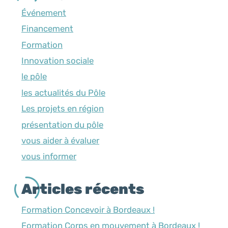
Événement
Financement
Formation
Innovation sociale
le pôle
les actualités du Pôle
Les projets en région
présentation du pôle
vous aider à évaluer
vous informer
Articles récents
Formation Concevoir à Bordeaux !
Formation Corps en mouvement à Bordeaux !