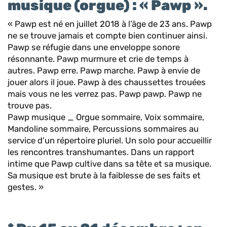
musique (orgue) : « Pawp ».
« Pawp est né en juillet 2018 à l’âge de 23 ans. Pawp
ne se trouve jamais et compte bien continuer ainsi.
Pawp se réfugie dans une enveloppe sonore
résonnante. Pawp murmure et crie de temps à
autres. Pawp erre. Pawp marche. Pawp à envie de
jouer alors il joue. Pawp à des chaussettes trouées
mais vous ne les verrez pas. Pawp pawp. Pawp ne
trouve pas.
Pawp musique _ Orgue sommaire, Voix sommaire,
Mandoline sommaire, Percussions sommaires au
service d’un répertoire pluriel. Un solo pour accueillir
les rencontres transhumantes. Dans un rapport
intime que Pawp cultive dans sa tête et sa musique.
Sa musique est brute à la faiblesse de ses faits et
gestes. »