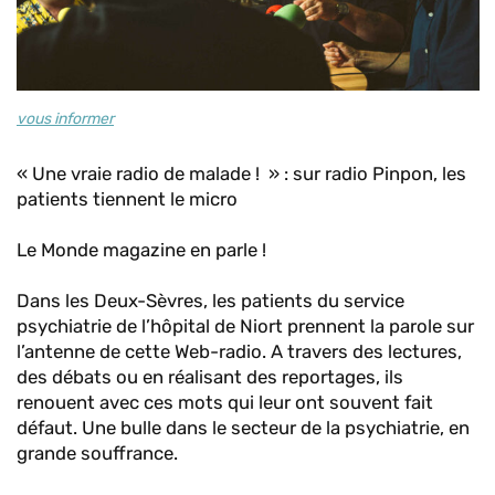
vous informer
« Une vraie radio de malade ! » : sur radio Pinpon, les
patients tiennent le micro
Le Monde magazine en parle !
Dans les Deux-Sèvres, les patients du service
psychiatrie de l’hôpital de Niort prennent la parole sur
l’antenne de cette Web-radio. A travers des lectures,
des débats ou en réalisant des reportages, ils
renouent avec ces mots qui leur ont souvent fait
défaut. Une bulle dans le secteur de la psychiatrie, en
grande souffrance.