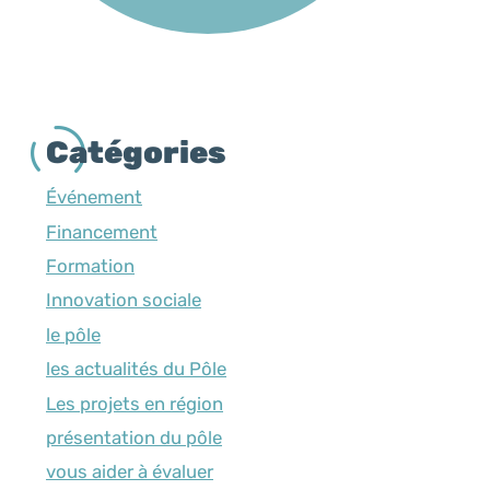
Catégories
Événement
Financement
Formation
Innovation sociale
le pôle
les actualités du Pôle
Les projets en région
présentation du pôle
vous aider à évaluer