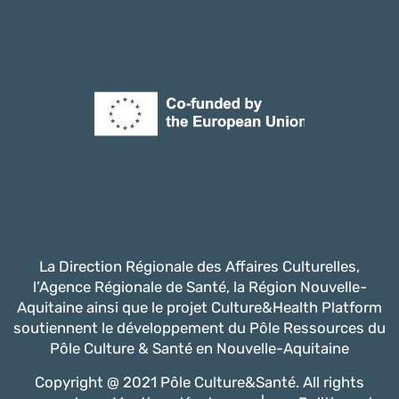
La Direction Régionale des Affaires Culturelles,
l’Agence Régionale de Santé, la Région Nouvelle-
Aquitaine ainsi que le projet Culture&Health Platform
soutiennent le développement du Pôle Ressources du
Pôle Culture & Santé en Nouvelle-Aquitaine
Copyright @ 2021 Pôle Culture&Santé. All rights