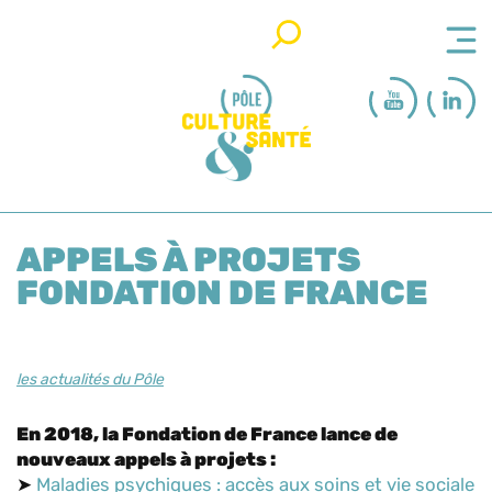
Rechercher
APPELS À PROJETS
FONDATION DE FRANCE
les actualités du Pôle
En 2018, la Fondation de France lance de
nouveaux appels à projets :
➤
Maladies psychiques : accès aux soins et vie sociale