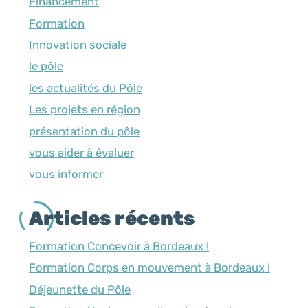
Financement
Formation
Innovation sociale
le pôle
les actualités du Pôle
Les projets en région
présentation du pôle
vous aider à évaluer
vous informer
Articles récents
Formation Concevoir à Bordeaux !
Formation Corps en mouvement à Bordeaux !
Déjeunette du Pôle