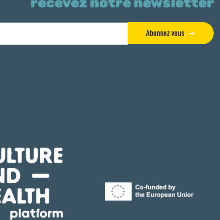
recevez notre newsletter
Abonnez-vous