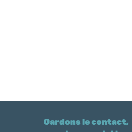
Gardons le contact,