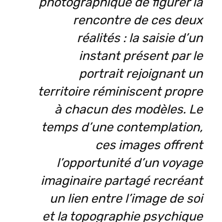
photographique de figurer la
rencontre de ces deux
réalités : la saisie d’un
instant présent par le
portrait rejoignant un
territoire réminiscent propre
à chacun des modèles. Le
temps d’une contemplation,
ces images offrent
l’opportunité d’un voyage
imaginaire partagé recréant
un lien entre l’image de soi
et la topographie psychique