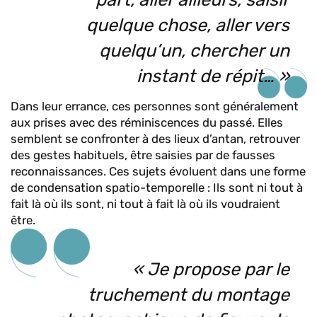
quelque chose, aller vers
quelqu’un, chercher un
instant de répit… »
Dans leur errance, ces personnes sont généralement
aux prises avec des réminiscences du passé. Elles
semblent se confronter à des lieux d’antan, retrouver
des gestes habituels, être saisies par de fausses
reconnaissances. Ces sujets évoluent dans une forme
de condensation spatio-temporelle : Ils sont ni tout à
fait là où ils sont, ni tout à fait là où ils voudraient
être.
« Je propose par le
truchement du montage