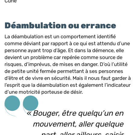
Curie
Déambulation ou errance
La déambulation est un comportement identifié
comme déviant par rapport à ce qui est attendu d’une
personne ayant trop d’âge. Et dans la démence, elle
devient un problème car repérée comme source de
risques, d’imprévus, de mises en danger. D’où l’utilité
de petite unité fermée permettant à ses personnes
d’être et de vivre en sécurité. Mais il nous faut garder à
l’esprit que la déambulation est également l’indicateur
d’une motricité porteuse de désir.
« Bouger, être quelqu’un en
mouvement, aller quelque
part, aller ailleurs, saisir