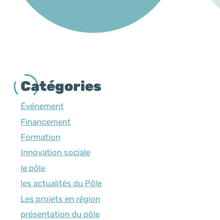
Catégories
Événement
Financement
Formation
Innovation sociale
le pôle
les actualités du Pôle
Les projets en région
présentation du pôle