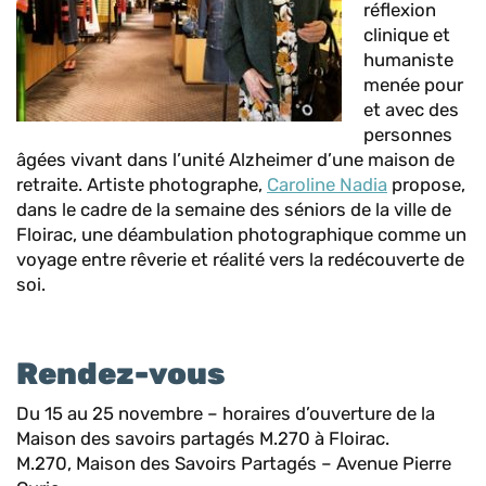
réflexion
clinique et
humaniste
menée pour
et avec des
personnes
âgées vivant dans l’unité Alzheimer d’une maison de
retraite. Artiste photographe,
Caroline Nadia
propose,
dans le cadre de la semaine des séniors de la ville de
Floirac, une déambulation photographique comme un
voyage entre rêverie et réalité vers la redécouverte de
soi.
Rendez-vous
Du 15 au 25 novembre – horaires d’ouverture de la
Maison des savoirs partagés M.270 à Floirac.
M.270, Maison des Savoirs Partagés – Avenue Pierre