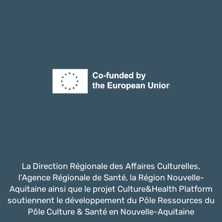
La Direction Régionale des Affaires Culturelles,
l’Agence Régionale de Santé, la Région Nouvelle-
Aquitaine ainsi que le projet Culture&Health Platform
soutiennent le développement du Pôle Ressources du
Pôle Culture & Santé en Nouvelle-Aquitaine