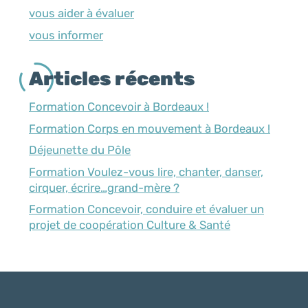
vous aider à évaluer
vous informer
Articles récents
Formation Concevoir à Bordeaux !
Formation Corps en mouvement à Bordeaux !
Déjeunette du Pôle
Formation Voulez-vous lire, chanter, danser,
cirquer, écrire…grand-mère ?
Formation Concevoir, conduire et évaluer un
projet de coopération Culture & Santé