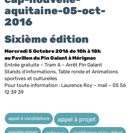
Sixième édition
Mercredi 5 Octobre 2016 de 10h à 18h
au Pavillon du Pin Galant à Mérignac
Entrée gratuite – Tram A – Arrêt Pin Galant
Stands d’informations, Table ronde et Animations
sportives et culturelles
Pour toute information : Laurence Roy – mail – 05 56
12 39 39
appel à candidature
appel à projet
assemblée générale
conférence et/ou débat