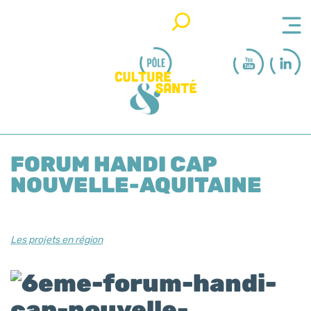
Rechercher
FORUM HANDI CAP
NOUVELLE-AQUITAINE
Les projets en région