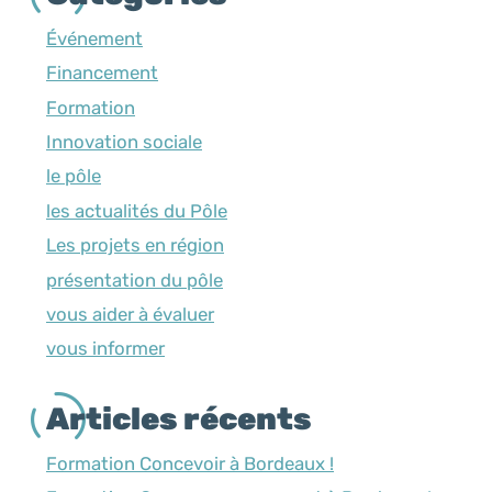
Événement
Financement
Formation
Innovation sociale
le pôle
les actualités du Pôle
Les projets en région
présentation du pôle
vous aider à évaluer
vous informer
Articles récents
Formation Concevoir à Bordeaux !