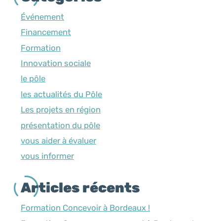
Événement
Financement
Formation
Innovation sociale
le pôle
les actualités du Pôle
Les projets en région
présentation du pôle
vous aider à évaluer
vous informer
Articles récents
Formation Concevoir à Bordeaux !