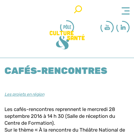
Rechercher
CAFÉS-RENCONTRES
Les projets en région
Les cafés-rencontres reprennent
le mercredi 28
septembre 2016 à 14 h 30
(Salle de réception du
Centre de Formation).
Sur le thème « À la rencontre du Théâtre National de